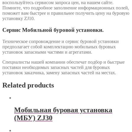
воспользуйтесь сервисом запроса цен, на нашем сайте.
Помните, что подробное заполнение информационных полей,
поможет вам быстрее и правильнее получить цену на буровую
установку ZJ10.
Сервис Мобильной буровой установки.
Техническое сопровождение и сервис буровой установки
предполагает собой комплектацию мобильных буровых
установок запасными частями и агрегатами.
Специалисты нашей компании обеспечат подбор и быстрые
поставки необходимых запасных частей для буровых
установок заказчика, замену запасных частей на местах.
Related products
Мобильная буровая установка
(МБУ) ZJ30